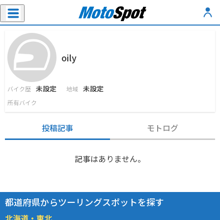
oily
未設定
未設定
バイク歴
地域
所有バイク
投稿記事
モトログ
記事はありません。
都道府県からツーリングスポットを探す
北海道・東北