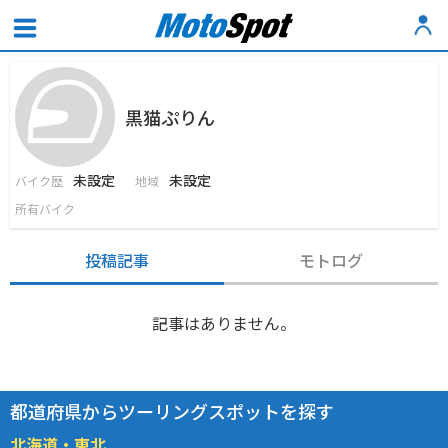
黒猫ぷりん
未設定
未設定
バイク歴
地域
所有バイク
投稿記事
モトログ
記事はありません。
都道府県からツーリングスポットを探す
北海道・東北