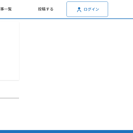
記事一覧
投稿する
ログイン