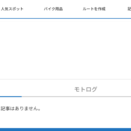
人気スポット
バイク用品
ルートを作成
モトログ
記事はありません。