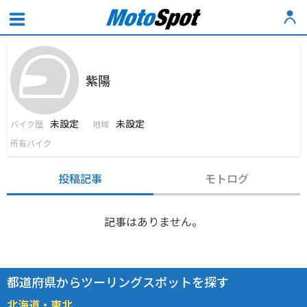
紫陽
未設定
未設定
バイク歴
地域
所有バイク
投稿記事
モトログ
記事はありません。
都道府県からツーリングスポットを探す
北海道・東北