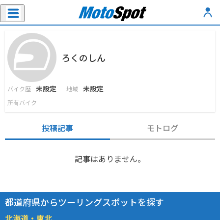
ろくのしん
未設定
未設定
バイク歴
地域
所有バイク
投稿記事
モトログ
記事はありません。
都道府県からツーリングスポットを探す
北海道・東北