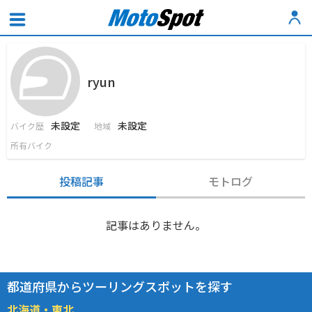
ryun
未設定
未設定
バイク歴
地域
所有バイク
投稿記事
モトログ
記事はありません。
都道府県からツーリングスポットを探す
北海道・東北