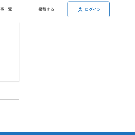
記事一覧
投稿する
ログイン