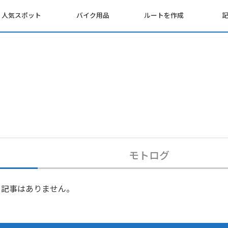
人気スポット
バイク用品
ルートを作成
モトログ
記事はありません。