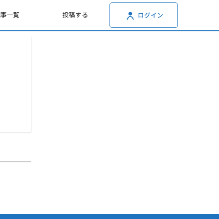
記事一覧
投稿する
ログイン