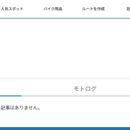
人気スポット
バイク用品
ルートを作成
モトログ
記事はありません。