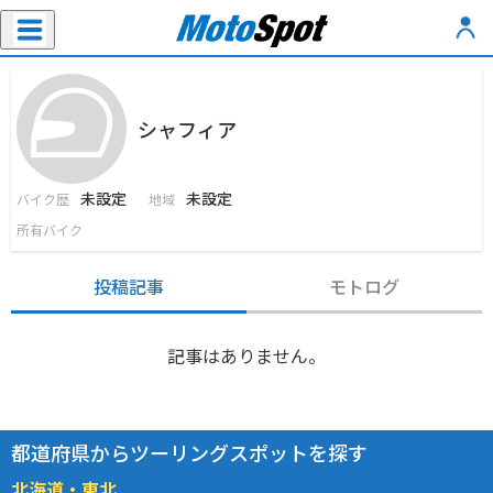
シャフィア
未設定
未設定
バイク歴
地域
所有バイク
投稿記事
モトログ
記事はありません。
都道府県からツーリングスポットを探す
北海道・東北