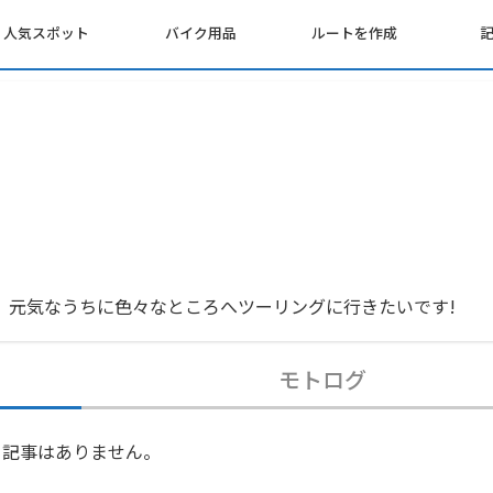
人気スポット
バイク用品
ルートを作成
。元気なうちに色々なところへツーリングに行きたいです!
モトログ
記事はありません。