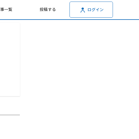
記事一覧
投稿する
ログイン