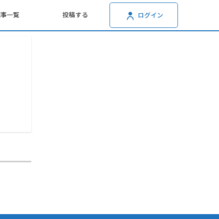
記事一覧
投稿する
ログイン