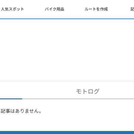
人気スポット
バイク用品
ルートを作成
モトログ
記事はありません。