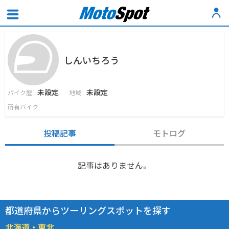
しんいちろう
未設定
未設定
バイク歴
地域
所有バイク
投稿記事
モトログ
記事はありません。
都道府県からツーリングスポットを探す
北海道・東北