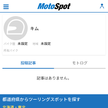
キム
未設定
未設定
バイク歴
地域
所有バイク
投稿記事
モトログ
記事はありません。
都道府県からツーリングスポットを探す
北海道・東北