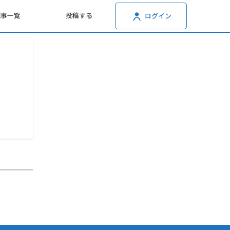
記事一覧
投稿する
ログイン