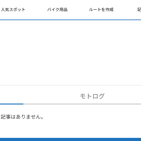
人気スポット
バイク用品
ルートを作成
モトログ
記事はありません。