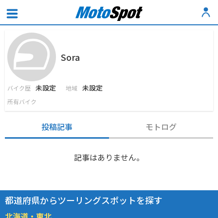
Sora
未設定
未設定
バイク歴
地域
所有バイク
投稿記事
モトログ
記事はありません。
都道府県からツーリングスポットを探す
北海道・東北