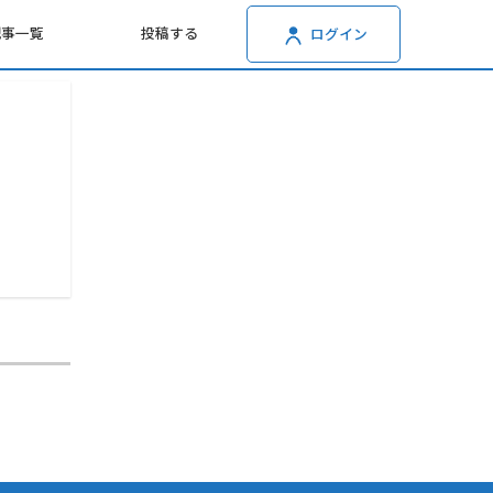
記事一覧
投稿する
ログイン