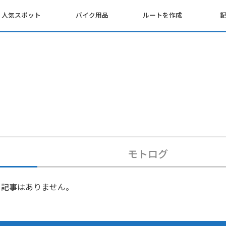
人気スポット
バイク用品
ルートを作成
モトログ
記事はありません。