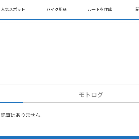
人気スポット
バイク用品
ルートを作成
モトログ
記事はありません。