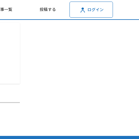
記事一覧
投稿する
ログイン