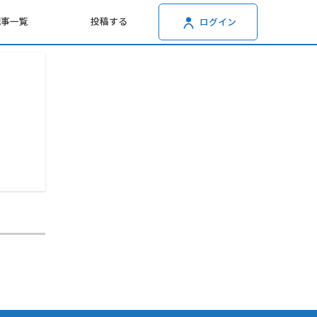
記事一覧
投稿する
ログイン