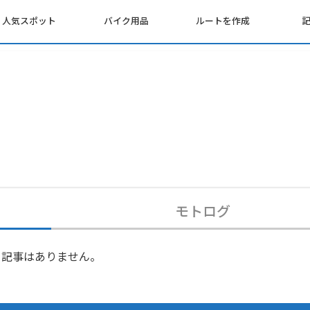
人気スポット
バイク用品
ルートを作成
モトログ
記事はありません。