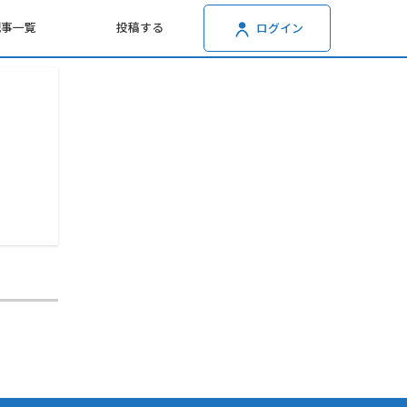
記事一覧
投稿する
ログイン