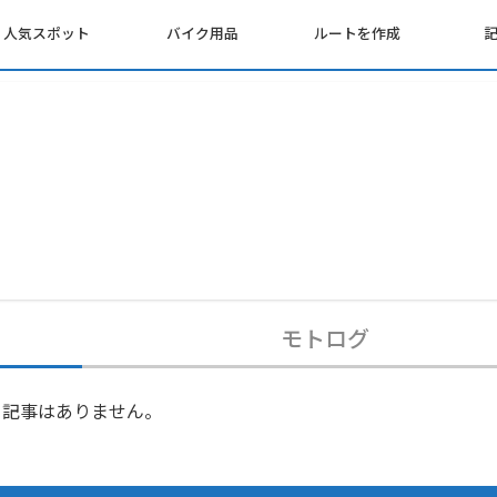
人気スポット
バイク用品
ルートを作成
モトログ
記事はありません。