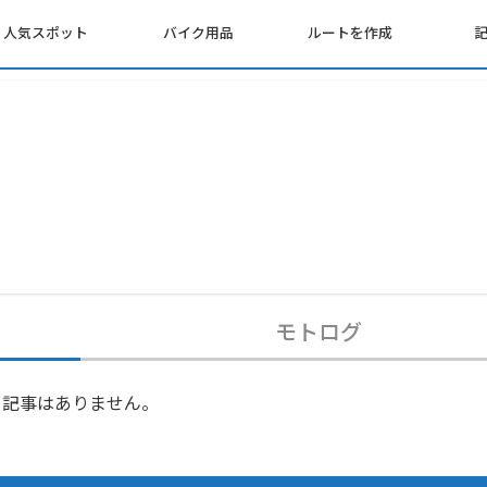
人気スポット
バイク用品
ルートを作成
モトログ
記事はありません。