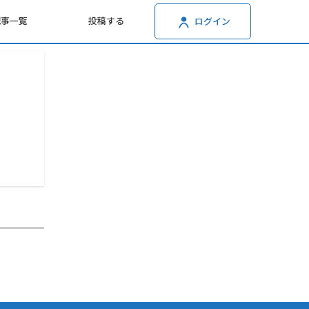
記事一覧
投稿する
ログイン