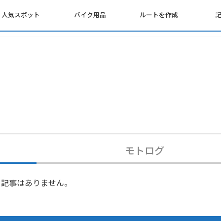
人気スポット
バイク用品
ルートを作成
モトログ
記事はありません。