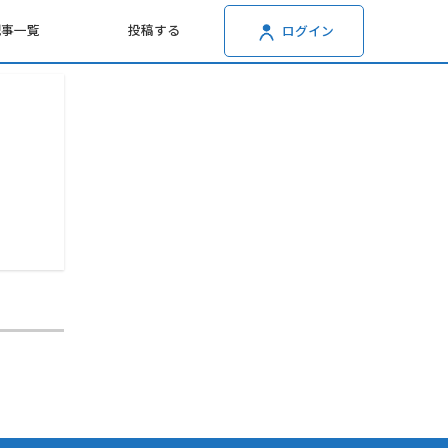
記事一覧
投稿する
ログイン