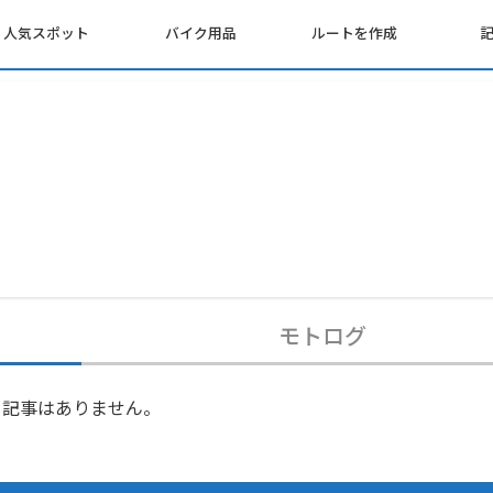
人気スポット
バイク用品
ルートを作成
モトログ
記事はありません。