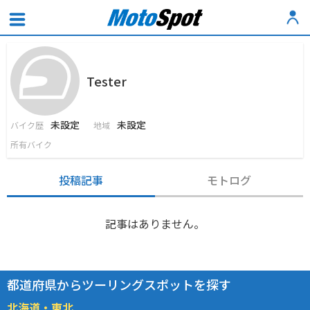
Tester
未設定
未設定
バイク歴
地域
所有バイク
投稿記事
モトログ
記事はありません。
都道府県からツーリングスポットを探す
北海道・東北