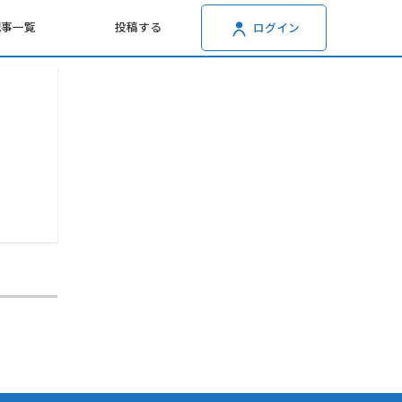
記事一覧
投稿する
ログイン