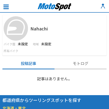
Nahachi
未設定
未設定
バイク歴
地域
所有バイク
投稿記事
モトログ
記事はありません。
都道府県からツーリングスポットを探す
北海道・東北