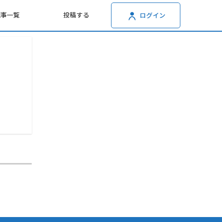
記事一覧
投稿する
ログイン