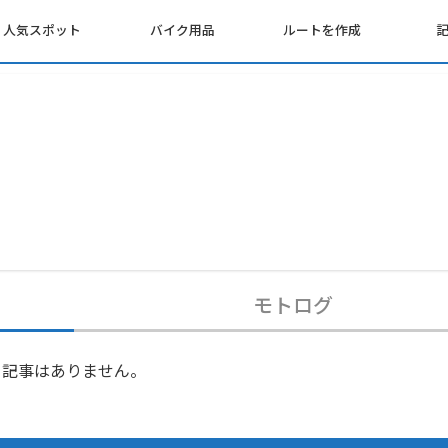
人気スポット
バイク用品
ルートを作成
モトログ
記事はありません。