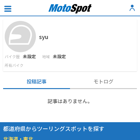
syu
未設定
未設定
バイク歴
地域
所有バイク
投稿記事
モトログ
記事はありません。
都道府県からツーリングスポットを探す
北海道・東北