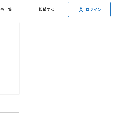
記事一覧
投稿する
ログイン