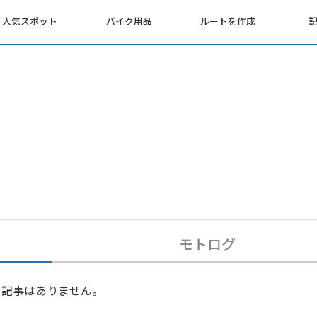
人気スポット
バイク用品
ルートを作成
モトログ
記事はありません。