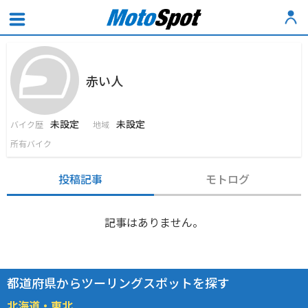
赤い人
未設定
未設定
バイク歴
地域
所有バイク
投稿記事
モトログ
記事はありません。
都道府県からツーリングスポットを探す
北海道・東北