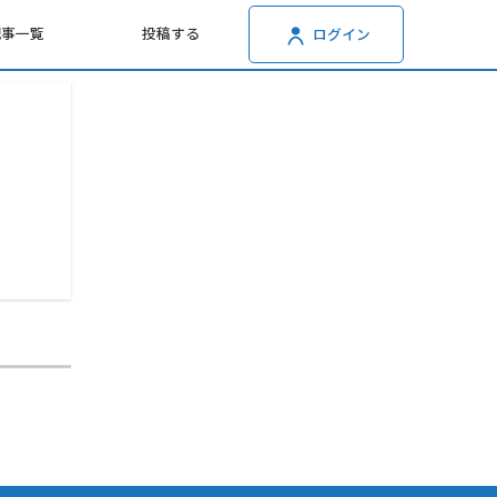
記事一覧
投稿する
ログイン