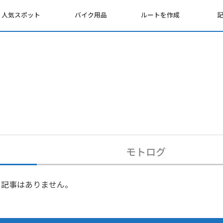
人気スポット
バイク用品
ルートを作成
モトログ
記事はありません。