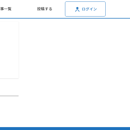
記事一覧
投稿する
ログイン