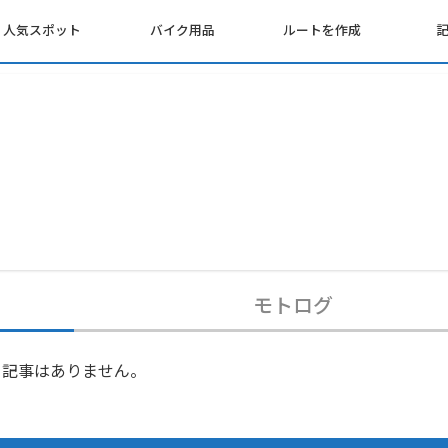
人気スポット
バイク用品
ルートを作成
モトログ
記事はありません。