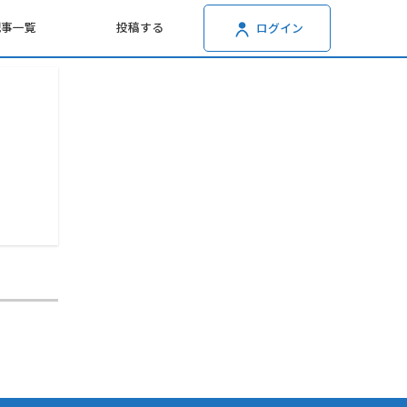
記事一覧
投稿する
ログイン