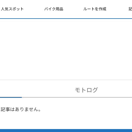
人気スポット
バイク用品
ルートを作成
モトログ
記事はありません。