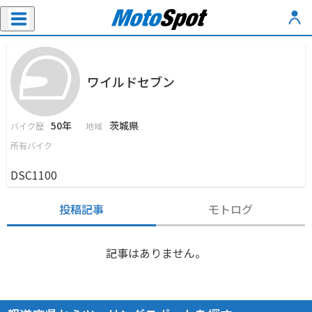
ワイルドセブン
50年
茨城県
バイク歴
地域
所有バイク
DSC1100
投稿記事
モトログ
記事はありません。