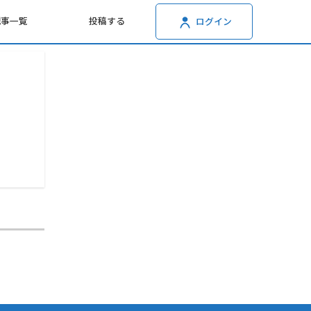
記事一覧
投稿する
ログイン