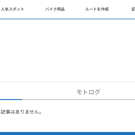
人気スポット
バイク用品
ルートを作成
モトログ
記事はありません。