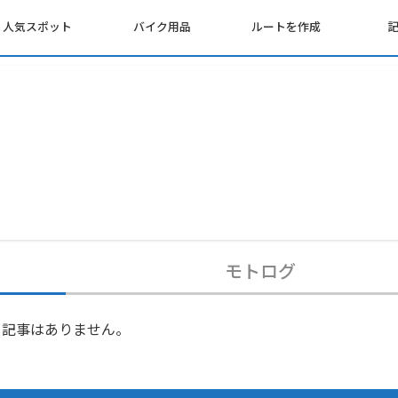
人気スポット
バイク用品
ルートを作成
モトログ
記事はありません。