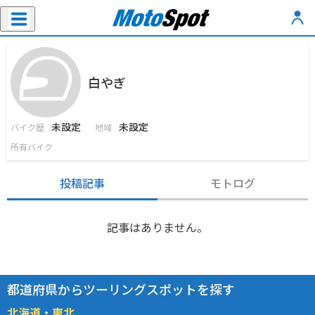
白やぎ
未設定
未設定
バイク歴
地域
所有バイク
投稿記事
モトログ
記事はありません。
都道府県からツーリングスポットを探す
北海道・東北