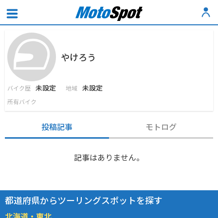
やけろう
未設定
未設定
バイク歴
地域
所有バイク
投稿記事
モトログ
記事はありません。
都道府県からツーリングスポットを探す
北海道・東北