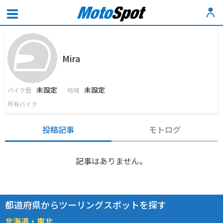
Mira
未設定
未設定
バイク歴
地域
所有バイク
投稿記事
モトログ
記事はありません。
都道府県からツーリングスポットを探す
北海道・東北