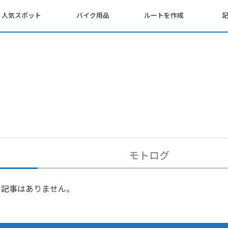
人気スポット
バイク用品
ルートを作成
モトログ
記事はありません。