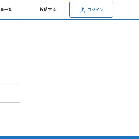
記事一覧
投稿する
ログイン