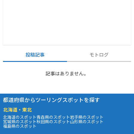
投稿記事
モトログ
記事はありません。
都道府県からツーリングスポットを探す
北海道・東北
北海道のスポット
青森県のスポット
岩手県のスポット
宮城県のスポット
秋田県のスポット
山形県のスポット
福島県のスポット