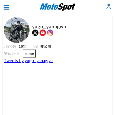
yugo_yanagiya
10年
非公開
バイク歴
地域
所有バイク
SR400
Tweets by yugo_yanagiya