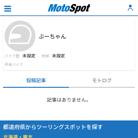
ぶーちゃん
未設定
未設定
バイク歴
地域
所有バイク
投稿記事
モトログ
記事はありません。
都道府県からツーリングスポットを探す
北海道・東北