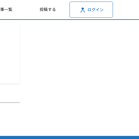
記事一覧
投稿する
ログイン