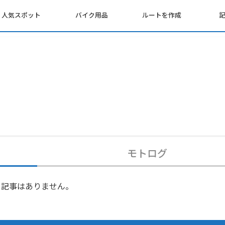
人気スポット
バイク用品
ルートを作成
モトログ
記事はありません。