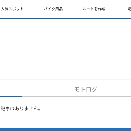
人気スポット
バイク用品
ルートを作成
モトログ
記事はありません。