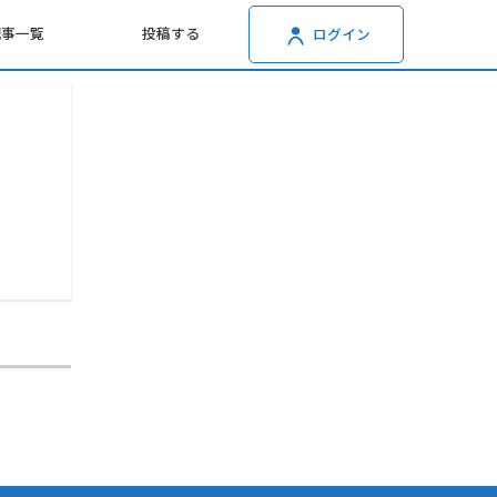
記事一覧
投稿する
ログイン