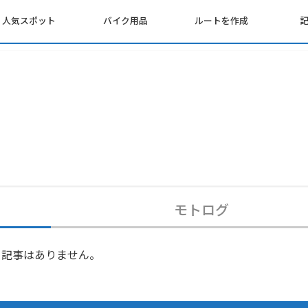
人気スポット
バイク用品
ルートを作成
モトログ
記事はありません。