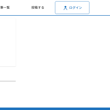
記事一覧
投稿する
ログイン