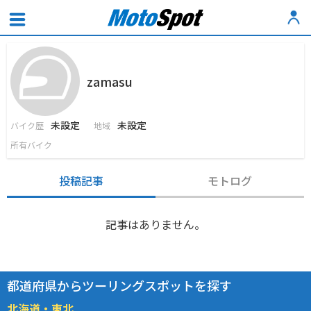
zamasu
未設定
未設定
バイク歴
地域
所有バイク
投稿記事
モトログ
記事はありません。
都道府県からツーリングスポットを探す
北海道・東北