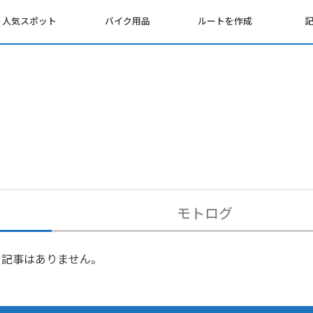
人気スポット
バイク用品
ルートを作成
モトログ
記事はありません。