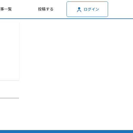
記事一覧
投稿する
ログイン