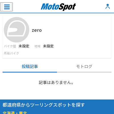
zero
未設定
未設定
バイク歴
地域
所有バイク
投稿記事
モトログ
記事はありません。
都道府県からツーリングスポットを探す
北海道・東北