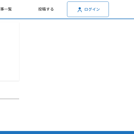
記事一覧
投稿する
ログイン