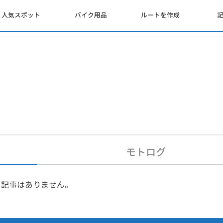
人気スポット
バイク用品
ルートを作成
モトログ
記事はありません。