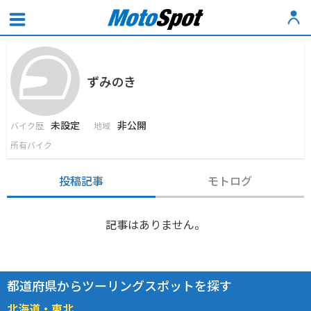
ずみのき
未設定
非公開
バイク歴
地域
所有バイク
投稿記事
モトログ
記事はありません。
都道府県からツーリングスポットを探す
北海道・東北