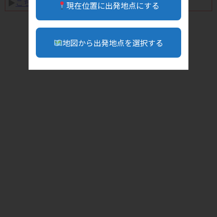
▶︎
こちら
現在位置に出発地点にする
地図から出発地点を選択する